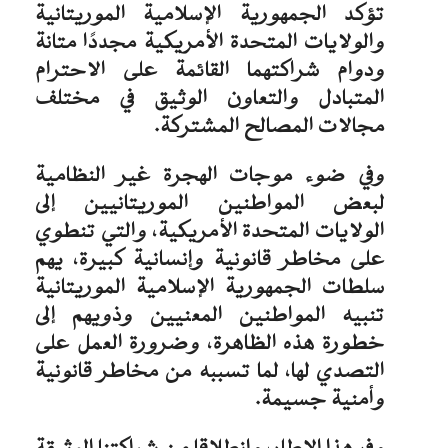
تؤكد الجمهورية الإسلامية الموريتانية
والولايات المتحدة الأمريكية مجددًا متانة
ودوام شراكتهما القائمة على الاحترام
المتبادل والتعاون الوثيق في مختلف
مجالات المصالح المشتركة.
وفي ضوء موجات الهجرة غير النظامية
لبعض المواطنين الموريتانيين إلى
الولايات المتحدة الأمريكية، والتي تنطوي
على مخاطر قانونية وإنسانية كبيرة، يهم
سلطات الجمهورية الإسلامية الموريتانية
تنبيه المواطنين المعنيين وذويهم إلى
خطورة هذه الظاهرة، وضرورة العمل على
التصدي لها، لما تسببه من مخاطر قانونية
وأمنية جسيمة.