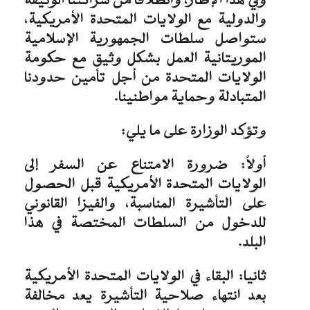
وفي هذا الإطار، وانطلاقا من شراكتنا الوثيقة
والدولية مع الولايات المتحدة الأمريكية،
ستواصل سلطات الجمهورية الإسلامية
الموريتانية العمل بشكل وثيق مع حكومة
الولايات المتحدة من أجل تأمين حدودنا
المتبادلة وحماية مواطنينا.
وتؤكد الوزارة على ما يلي:
أولاً: ضرورة الامتناع عن السفر إلى
الولايات المتحدة الأمريكية قبل الحصول
على التأشيرة المناسبة، والفيزا القانوني
للدخول من السلطات المختصة في هذا
البلد.
ثانيا: البقاء في الولايات المتحدة الأمريكية
بعد انتهاء صلاحية التأشيرة يعد مخالفة