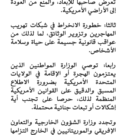
تعرض صاحبها للإبعاد، والمنع من العودة
إلى الأراضي الأمريكية.
ثالثا: خطورة الانخراط في شبكات تهريب
المهاجرين وتزوير الوثائق، لما لذلك من
عواقب قانونية جسيمة على حياة وسلامة
الأشخاص.
رابعا: توصي الوزارة المواطنين الذين
يعتزمون الهجرة أو الإقامة في الولايات
المتحدة الأمريكية بضرورة الاطلاع
المسبق والدقيق على القوانين الأمريكية
المنظمة لذلك، حرصا على تجنب أية
إشكالات أو تبعات جنائية محتملة.
وتجدد وزارة الشؤون الخارجية والتعاون
الإفريقي والموريتانيين في الخارج التزامها