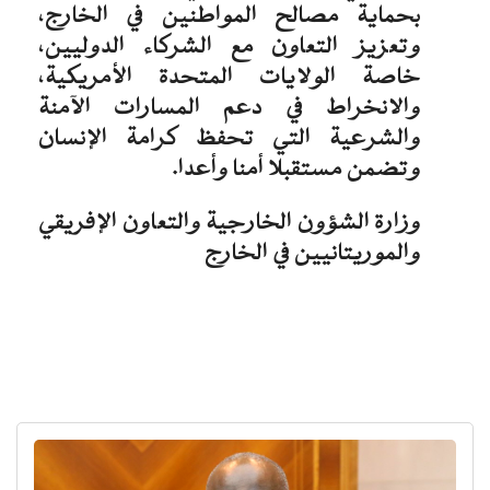
بحماية مصالح المواطنين في الخارج،
وتعزيز التعاون مع الشركاء الدوليين،
خاصة الولايات المتحدة الأمريكية،
والانخراط في دعم المسارات الآمنة
والشرعية التي تحفظ كرامة الإنسان
وتضمن مستقبلا أمنا وأعدا.
وزارة الشؤون الخارجية والتعاون الإفريقي
والموريتانيين في الخارج