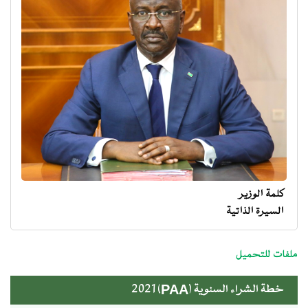
كلمة الوزير
السيرة الذاتية
menu
ministre
ملفات للتحميل
خطة الشراء السنوية (PAA) 2021