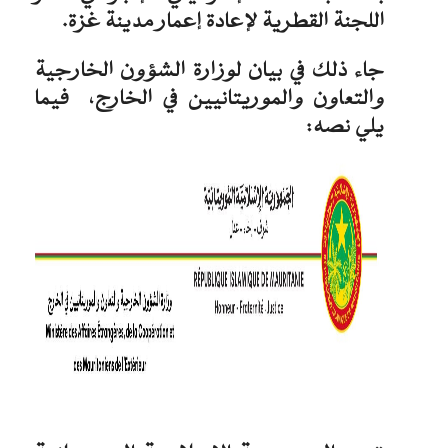
اللجنة القطرية لإعادة إعمار مدينة غزة.
جاء ذلك في بيان لوزارة الشؤون الخارجية
والتعاون والموريتانيين في الخارج، فيما
يلي نصه: