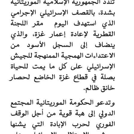
تندد الجمهورية الإسلامية الموريتانية
بشدة، بالقصف الإسرائيلي الإجرامي
الذي استهدف اليوم مقر اللجنة
القطرية لإعادة إعمار غزة، والذي
ينضاف إلى السجل الأسود من
الاعتداءات الهمجية الممنهجة للجيش
الإسرائيلي على كل ما يمت للحياة
بصلة في قطاع غزة الخاضع لحصار
خانق ظالم.
وتدعو الحكومة الموريتانية المجتمع
الدولي إلى هبة قوية من أجل الوقف
الفوري لحرب الإبادة التي يشنها