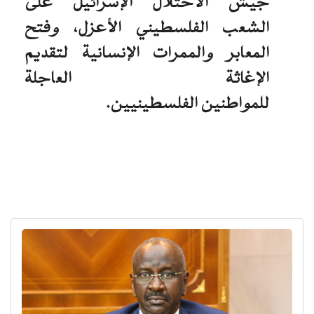
جيش الاحتلال الإسرائيل على
الشعب الفلسطيني الأعزل، وفتح
المعابر والممرات الإنسانية لتقديم
الإغاثة العاجلة
للمواطنين الفلسطينيين.