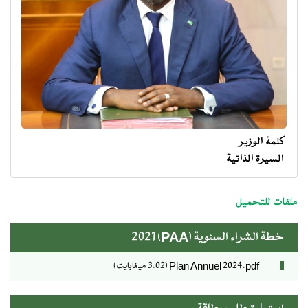
كلمة الوزير
السيرة الذاتية
menu
ministre
ملفات للتحميل
خطة الشراء السنوية (PAA) 2021
Plan Annuel 2024.pdf
(3.02 ميغابايت)