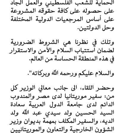
الحماية للشعب الفلسطيني والعمل الجاد
على حصوله على كافة حقوقه المشروعة
على أساس المرجعيات الدولية المختلفة
وحل الدولتين.
وتلك في نظرنا هي الشروط الضرورية
لضمان استتباب السلام والأمن والاستقرار
في هذه المنطقة الحساسة من العالم.
والسلام عليكم ورحمه الله وبركاته”.
وحضر اللقاء، الى جانب معالي الوزير كل
من: سفير موريتانيا لدى مصر والمندوب
الدائم لدى جامعة الدول العربية سعادة
السيد الحسين ولد سيدي عبد الله ولد
الديه، والسفير المكلف بمهمة بديوان وزير
الشؤون الخارجية والتعاون والموريتانيين