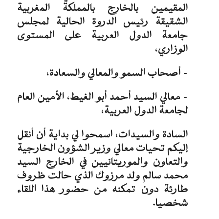
المقيمين بالخارج بالمملكة المغربية
الشقيقة رئيس الدروة الحالية لمجلس
جامعة الدول العربية على المستوى
الوزاري،
– أصحاب السمو والمعالي والسعادة،
– معالي السيد أحمد أبو الغيط، الأمين العام
لجامعة الدول العربية،
السادة والسيدات، اسمحوا لي بداية أن أنقل
إليكم تحيات معالي وزير الشؤون الخارجية
والتعاون والموريتانيين في الخارج السيد
محمد سالم ولد مرزوك الذي حالت ظروف
طارئة دون تمكنه من حضور هذا اللقاء
شخصيا.