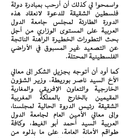
واسمحوا لي كذلك أن أرحب بمبادرة دولة
فلسطين الشقيقة للدعوة لانعقاد هذه
الدورة الطارئة لمجلس جامعة الدول
العربية على المستوى الوزاري من أجل
بحث التطورات الخطيرة الراهنة الناتجة
عن التصعيد غير المسبوق في الأراضي
الفلسطينية المحتلة.
كما أود أن أتوجه بجزيل الشكر إلى معالي
الأخ السيد ناصر بوريطة، وزير الشؤون
الخارجية والتعاون الإفريقي والمغاربة
المقيمين بالخارج بالمملكة المغربية
الشقيقة رئيس الدروة الحالية لمجلسنا،
وإلى معالي الأمين العام لجامعة الدول
العربية السيد أحمد أبو الغيط، وكافة
طواقم الأمانة العامة، على ما بذلوه من