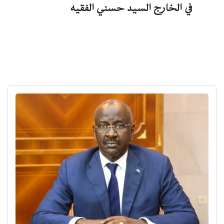
في الخارج السيد حسني الفقيه