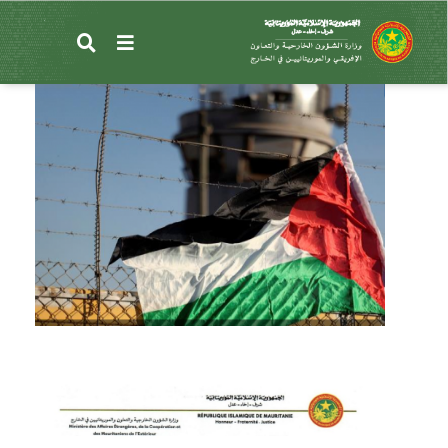
تجاوز
إلى
بيان بشأن التصعيد في الأراضي الفلسطينية المحتلة
المحتوى
الرئيسي