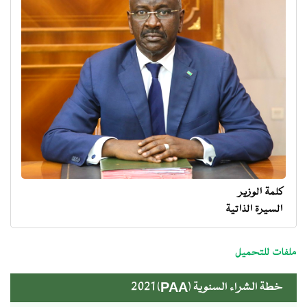
كلمة الوزير
السيرة الذاتية
menu
ministre
ملفات للتحميل
خطة الشراء السنوية (PAA) 2021