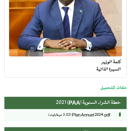
كلمة الوزير
السيرة الذاتية
menu
ministre
ملفات للتحميل
خطة الشراء السنوية (PAA) 2021
Plan Annuel 2024.pdf
(3.02 ميغابايت)