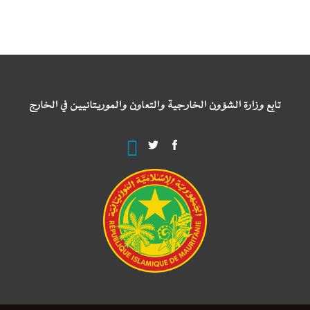
تابع وزارة الشؤون الخارجية والتعاون والموريتانيين في الخارج