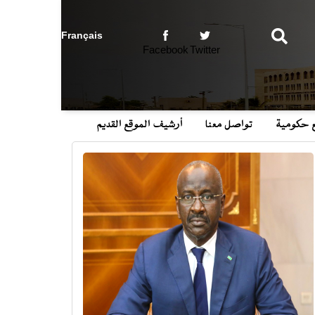
بحث
Facebook
Twitter
ع حكومية
تواصل معنا
أرشيف الموقع القديم