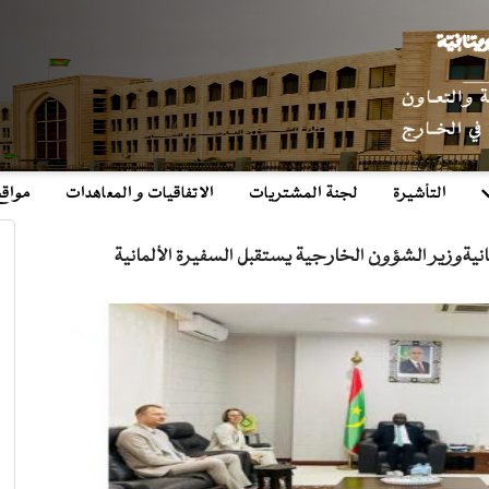
التأشيرة
لجنة المشتريات
الاتفاقيات و المعاهدات
مواق
نيةوزير الشؤون الخارجية يستقبل السفيرة الألمانية