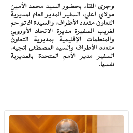
وجرى اللقاء بحضور السيد محمد الأمين
مولاي اعلي، السفير المدير العام لمديرية
التعاون متعدد الأطراف، والسيدة افاتو حم
لغريب السفيرة مديرة الاتحاد الأوروبي
والمنظمات الإقليمية بمديرية التعاون
متعدد الأطراف والسيد المصطفى إنجيه،
السفير مدير الأمم المتحدة بالمديرية
نفسها.