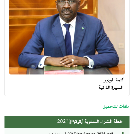
كلمة الوزير
السيرة الذاتية
menu
ministre
ملفات للتحميل
خطة الشراء السنوية (PAA) 2021