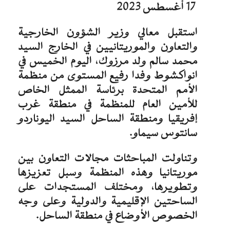
17 أغسطس 2023
استقبل معالي وزير الشؤون الخارجية
والتعاون والموريتانيين في الخارج السيد
محمد سالم ولد مرزوك، اليوم الخميس في
انواكشوط وفدا رفيع المستوى من منظمة
الأمم المتحدة برئاسة الممثل الخاص
للأمين العام للمنظمة في منطقة غرب
إفريقيا ومنطقة الساحل السيد اليوناردو
سانتوس سيماو.
وتناولت المباحثات مجالات التعاون بين
موريتانيا وهذه المنظمة وسبل تعزيزها
وتطويرها، ومختلف المستجدات على
الساحتين الإقليمية والدولية وعلى وجه
الخصوص الأوضاع في منطقة الساحل.