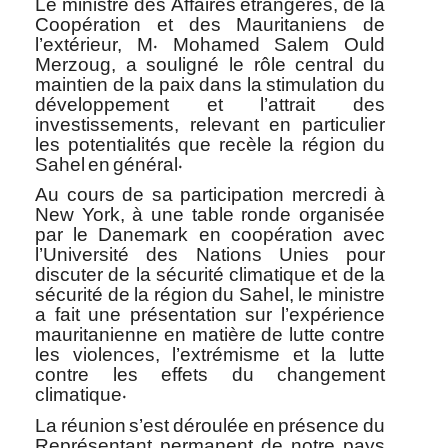
Le ministre des Affaires étrangères, de la
Coopération et des Mauritaniens de
l’extérieur, M. Mohamed Salem Ould
Merzoug, a souligné le rôle central du
maintien de la paix dans la stimulation du
développement et l’attrait des
investissements, relevant en particulier
les potentialités que recèle la région du
Sahel en général.
Au cours de sa participation mercredi à
New York, à une table ronde organisée
par le Danemark en coopération avec
l’Université des Nations Unies pour
discuter de la sécurité climatique et de la
sécurité de la région du Sahel, le ministre
a fait une présentation sur l’expérience
mauritanienne en matière de lutte contre
les violences, l’extrémisme et la lutte
contre les effets du changement
climatique.
La réunion s’est déroulée en présence du
Représentant permanent de notre pays