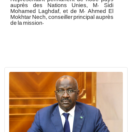
auprès des Nations Unies, M. Sidi
Mohamed Laghdaf, et de M. Ahmed El
Mokhtar Nech, conseiller principal auprès
de la mission.