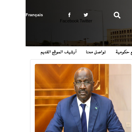
بحث
Facebook
Twitter
ع حكومية
تواصل معنا
أرشيف الموقع القديم