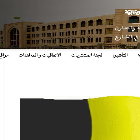
التأشيرة
لجنة المشتريات
الاتفاقيات و المعاهدات
مواق