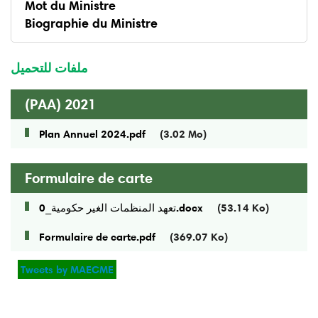
Mot du Ministre
Biographie du Ministre
menu
ministre
ملفات للتحميل
(PAA) 2021
Plan Annuel 2024.pdf
(3.02 Mo)
Formulaire de carte
تعهد المنظمات الغير حكومية_0.docx
(53.14 Ko)
Formulaire de carte.pdf
(369.07 Ko)
Tweets by MAECME