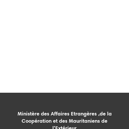
Ministère des Affaires Etrangères ,de la
Coopération et des Mauritaniens de
l’Extérieur