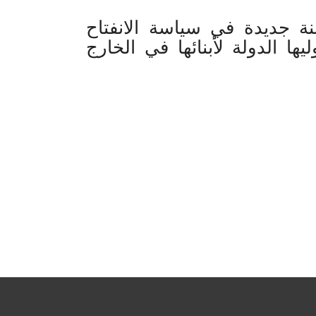
ة جديدة في سياسة الانفتاح
يها الدولة لأبنائها في الخارج