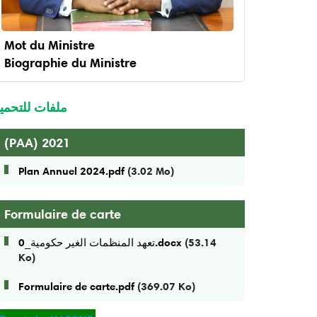
Mot du Ministre
Biographie du Ministre
enu
inistre
ملفات للتحمي
(PAA) 2021
Plan Annuel 2024.pdf
(3.02 Mo)
Formulaire de carte
(53.14
تعهد المنظمات الغير حكومية_0.docx
Ko)
Formulaire de carte.pdf
(369.07 Ko)