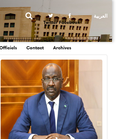
Rechercher
Twitter
Facebook
Officiels
Contact
Archives